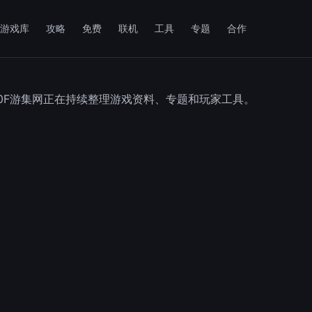
游戏库
攻略
免费
联机
工具
专题
合作
50F游集网正在持续整理游戏资料、专题和玩家工具。