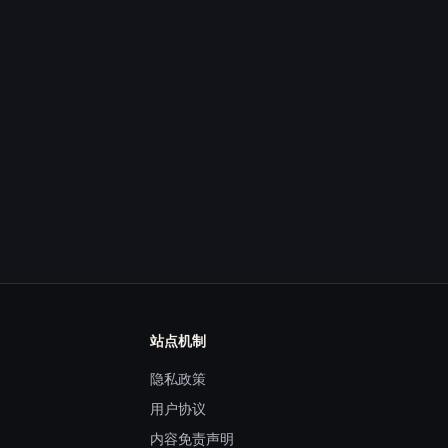
站点机制
隐私政策
用户协议
内容免责声明