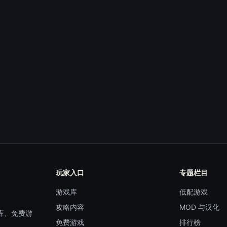
玩家入口
专题栏目
游戏库
低配游戏
攻略内容
MOD 与汉化
库、免费游
免费游戏
排行榜