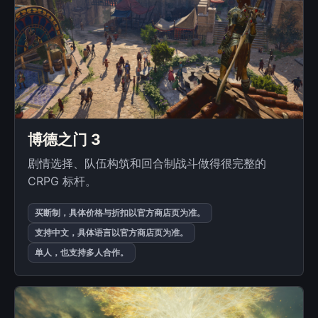
博德之门 3
剧情选择、队伍构筑和回合制战斗做得很完整的
CRPG 标杆。
买断制，具体价格与折扣以官方商店页为准。
支持中文，具体语言以官方商店页为准。
单人，也支持多人合作。