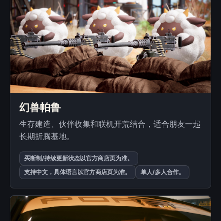
幻兽帕鲁
生存建造、伙伴收集和联机开荒结合，适合朋友一起
长期折腾基地。
买断制/持续更新状态以官方商店页为准。
支持中文，具体语言以官方商店页为准。
单人/多人合作。