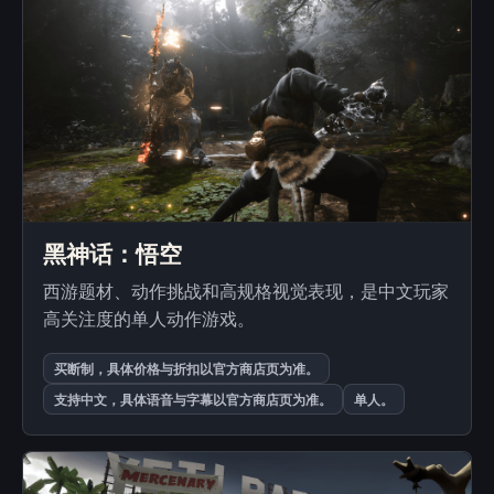
黑神话：悟空
西游题材、动作挑战和高规格视觉表现，是中文玩家
高关注度的单人动作游戏。
买断制，具体价格与折扣以官方商店页为准。
支持中文，具体语音与字幕以官方商店页为准。
单人。