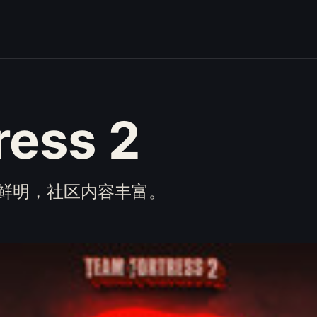
ress 2
鲜明，社区内容丰富。