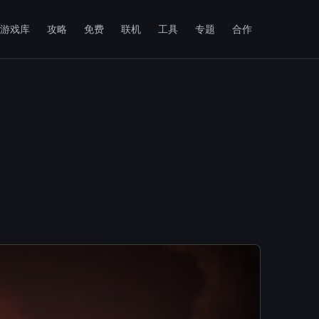
游戏库
攻略
免费
联机
工具
专题
合作