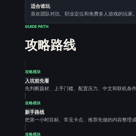
适合谁玩
喜欢团队对抗、职业定位和免费多人游戏的玩家
GUIDE PATH
攻略路线
攻略模块
入坑前先看
先判断题材、上手门槛、配置压力、中文和联机条
攻略模块
新手路线
把第一小时目标、常见卡点、推荐先做的内容整理
攻略模块