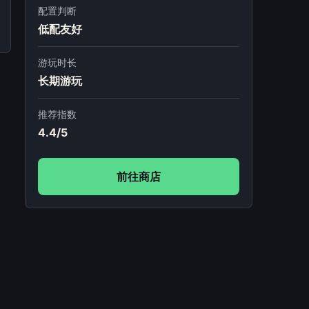
配置判断
低配友好
游玩时长
长期游玩
推荐指数
4.4/5
前往商店