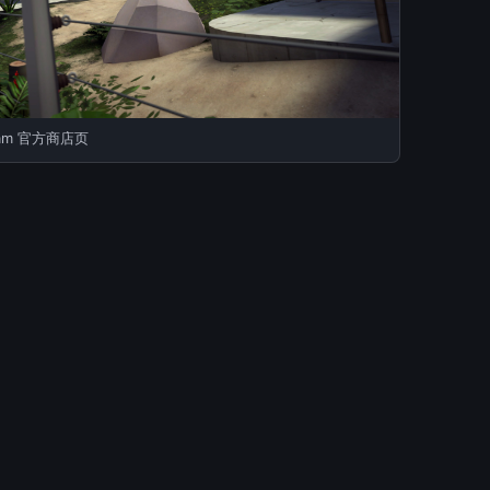
am 官方商店页