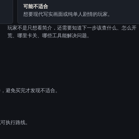
可能不适合
。
想要现代写实画面或纯单人剧情的玩家。
玩家不是只想看简介，还需要知道下一步该查什么、怎么开
荒、哪里卡关、哪些工具能解决问题。
件，避免买完才发现不适合。
成可执行路线。