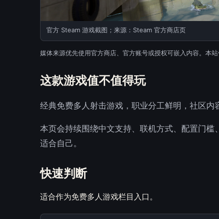
官方 Steam 游戏截图；来源：Steam 官方商店页
媒体来源优先使用官方商店、官方账号或授权可嵌入内容。本站
这款游戏值不值得玩
经典免费多人射击游戏，职业分工鲜明，社区内
本页会持续围绕中文支持、联机方式、配置门槛
适合自己。
快速判断
适合作为免费多人游戏栏目入口。