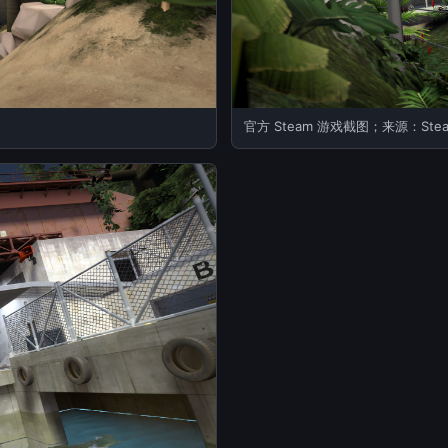
官方 Steam 游戏截图；来源：Ste