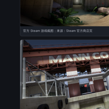
官方 Steam 游戏截图；来源：Steam 官方商店页