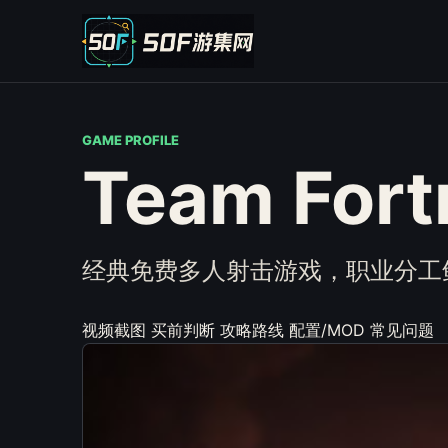
GAME PROFILE
Team Fort
经典免费多人射击游戏，职业分工
视频截图
买前判断
攻略路线
配置/MOD
常见问题