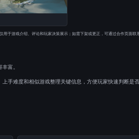
仅用于游戏介绍、评论和玩家决策展示；如需下架或更正，可通过合作页面联
容丰富。
、上手难度和相似游戏整理关键信息，方便玩家快速判断是