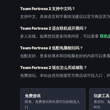
Team Fortress 2 支持中文吗？
支持中文。具体语言和字幕情况建议以官方商店页
Team Fortress 2 适合联机或开黑吗？
多人在线。如果想找更多同类内容，可以查看
联机
Team Fortress 2 低配电脑能玩吗？
低配友好。更多轻薄本和旧电脑友好的内容可以查
Team Fortress 2 现在怎么买或领取？
免费游玩。本站会优先链接官方商店或可信入口，
免费游戏
玩家工具
限免、免费游玩和长期可玩的精选入
查折扣、配
口
时长