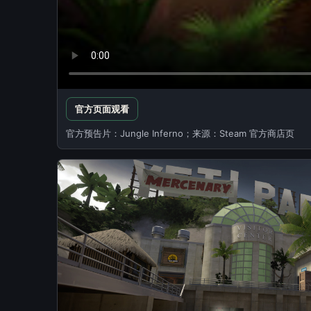
官方页面观看
官方预告片：Jungle Inferno；来源：Steam 官方商店页