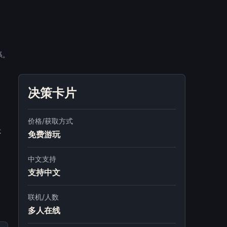
系。
决策卡片
价格/获取方式
否
免费游玩
中文支持
支持中文
联机/人数
多人在线