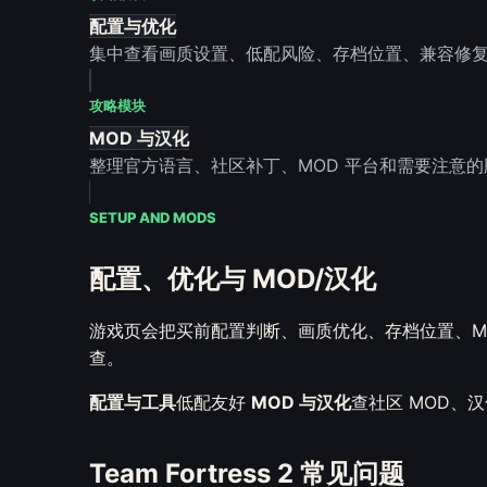
配置与优化
集中查看画质设置、低配风险、存档位置、兼容修
攻略模块
MOD 与汉化
整理官方语言、社区补丁、MOD 平台和需要注意
SETUP AND MODS
配置、优化与 MOD/汉化
游戏页会把买前配置判断、画质优化、存档位置、M
查。
配置与工具
低配友好
MOD 与汉化
查社区 MOD、
Team Fortress 2 常见问题