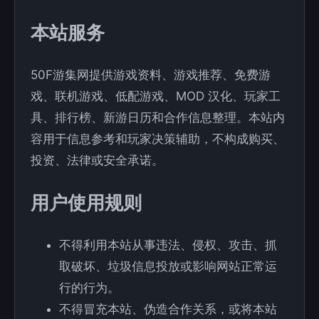
本站服务
50F游集网提供游戏资料、游戏推荐、免费游
戏、联机游戏、低配游戏、MOD 汉化、玩家工
具、排行榜、新游日历和合作信息整理。本站内
容用于信息参考和玩家决策辅助，不构成购买、
投资、法律或安全承诺。
用户使用规则
不得利用本站从事违法、侵权、攻击、抓
取破坏、垃圾信息投放或影响网站正常运
行的行为。
不得冒充本站、伪造合作关系，或将本站