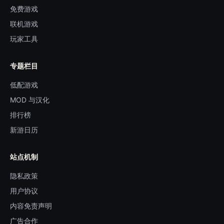
免费游戏
联机游戏
玩家工具
专题栏目
低配游戏
MOD 与汉化
排行榜
新游日历
站点机制
隐私政策
用户协议
内容免责声明
广告合作