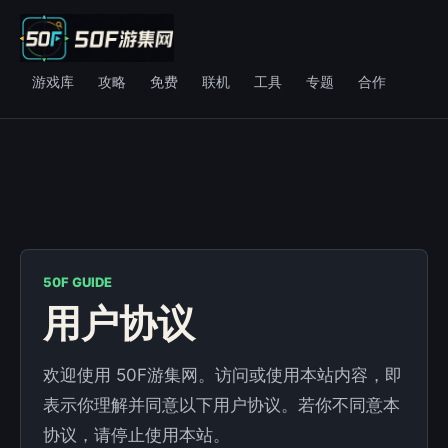
游戏库
攻略
免费
联机
工具
专题
合作
50F GUIDE
用户协议
欢迎使用 50F游集网。访问或使用本站内容，即
表示你理解并同意以下用户协议。若你不同意本
协议，请停止使用本站。