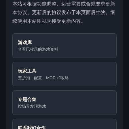
本站可根据功能调整、运营需要或合规要求更新
本协议。更新后的协议发布于本页面后生效。继
续使用本站即视为接受更新内容。
游戏库
查看已收录的游戏资料
玩家工具
查折扣、配置、MOD 和攻略
专题合集
按场景发现游戏
联系我们合作