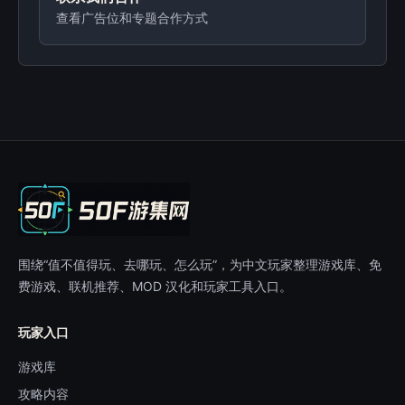
查看广告位和专题合作方式
围绕“值不值得玩、去哪玩、怎么玩”，为中文玩家整理游戏库、免
费游戏、联机推荐、MOD 汉化和玩家工具入口。
玩家入口
游戏库
攻略内容