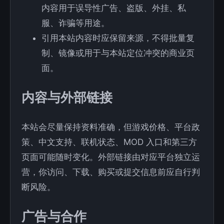
内容用于误导性广告、盗版、外挂、私
服、诈骗等用途。
引用本站内容时应保留来源，不得批量复
制、镜像或用于与本站定位冲突的商业页
面。
内容与外部链接
本站会尽量保持资料准确，但游戏价格、平台政
策、中文支持、联机状态、MOD 入口和第三方
页面可能随时变化。外部链接由对应平台独立运
营，你访问、下载、购买或提交信息前应自行判
断风险。
广告与合作