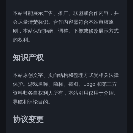
本站可能展示广告、推广、联盟或合作内容，并
会尽量清楚标识。合作内容需符合本站审核原
则，本站保留拒绝、调整、下架或修改展示方式
的权利。
知识产权
本站原创文字、页面结构和整理方式受相关法律
保护。游戏名称、商标、截图、Logo 和第三方
资料归各自权利人所有，本站引用仅用于介绍、
导航和评论目的。
协议变更