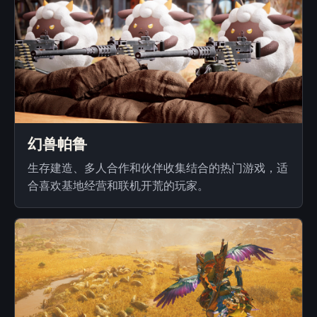
幻兽帕鲁
生存建造、多人合作和伙伴收集结合的热门游戏，适
合喜欢基地经营和联机开荒的玩家。