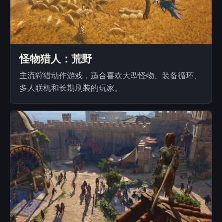
怪物猎人：荒野
主流狩猎动作游戏，适合喜欢大型怪物、装备循环、
多人联机和长期刷装的玩家。