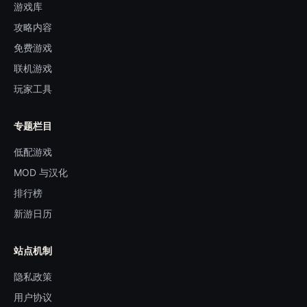
游戏库
攻略内容
免费游戏
联机游戏
玩家工具
专题栏目
低配游戏
MOD 与汉化
排行榜
新游日历
站点机制
隐私政策
用户协议