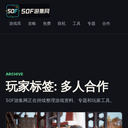
游戏库
攻略
免费
联机
工具
专题
合作
ARCHIVE
玩家标签: 多人合作
50F游集网正在持续整理游戏资料、专题和玩家工具。