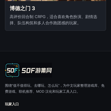
博德之门 3
高评价回合制 CRPG，适合喜欢角色扮演、剧情选
择、队伍构筑和多人合作跑团感的玩家。
围绕“值不值得玩、去哪玩、怎么玩”，为中文玩家整理游戏库、免
费游戏、联机推荐、MOD 汉化和玩家工具入口。
玩家入口