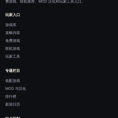
费游戏、联机推荐、MOD 汉化和玩家工具入口。
玩家入口
游戏库
攻略内容
免费游戏
联机游戏
玩家工具
专题栏目
低配游戏
MOD 与汉化
排行榜
新游日历