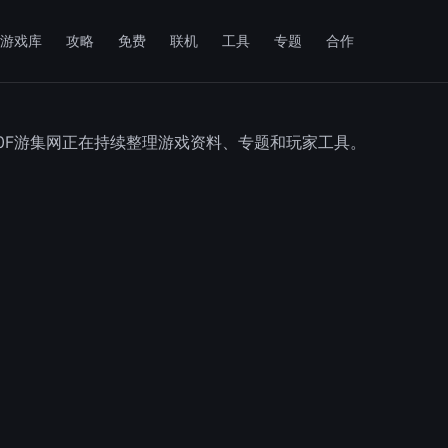
游戏库
攻略
免费
联机
工具
专题
合作
50F游集网正在持续整理游戏资料、专题和玩家工具。