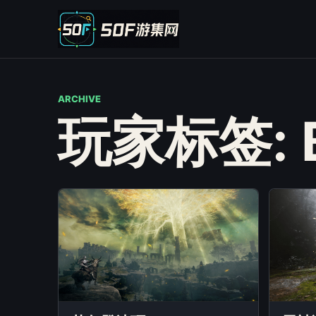
ARCHIVE
玩家标签: 