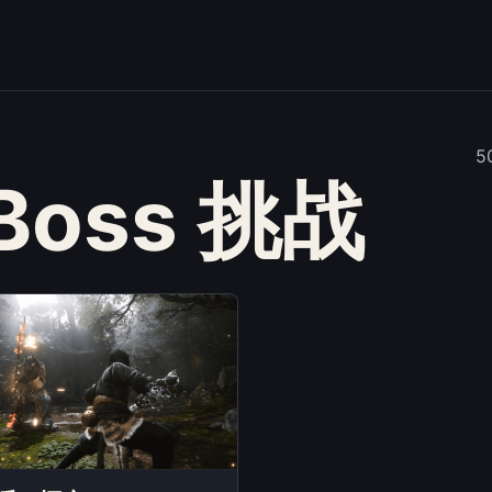
Boss 挑战