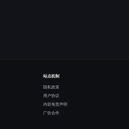
站点机制
隐私政策
用户协议
内容免责声明
广告合作