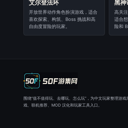
艾尔登法环
黑神
开放世界动作角色扮演游戏，适合
高关注
喜欢探索、构筑、Boss 挑战和高
适合想
自由度冒险的玩家。
险和 
围绕“值不值得玩、去哪玩、怎么玩”，为中文玩家整理游戏
戏、联机推荐、MOD 汉化和玩家工具入口。