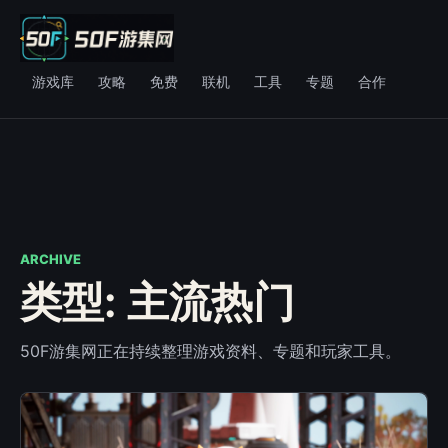
游戏库
攻略
免费
联机
工具
专题
合作
ARCHIVE
类型: 主流热门
50F游集网正在持续整理游戏资料、专题和玩家工具。