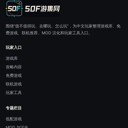
围绕“值不值得玩、去哪玩、怎么玩”，为中文玩家整理游戏库、免
费游戏、联机推荐、MOD 汉化和玩家工具入口。
玩家入口
游戏库
攻略内容
免费游戏
联机游戏
玩家工具
专题栏目
低配游戏
MOD 与汉化