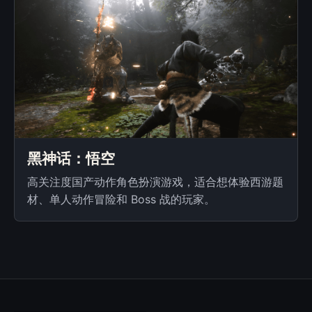
黑神话：悟空
高关注度国产动作角色扮演游戏，适合想体验西游题
材、单人动作冒险和 Boss 战的玩家。