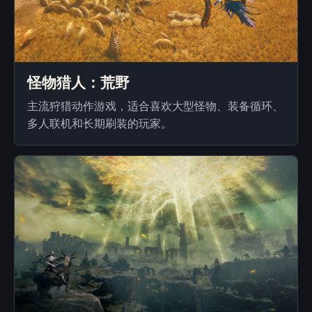
怪物猎人：荒野
主流狩猎动作游戏，适合喜欢大型怪物、装备循环、
多人联机和长期刷装的玩家。