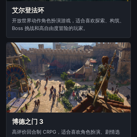
艾尔登法环
开放世界动作角色扮演游戏，适合喜欢探索、构筑、
Boss 挑战和高自由度冒险的玩家。
博德之门 3
高评价回合制 CRPG，适合喜欢角色扮演、剧情选