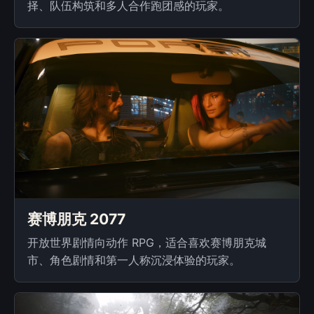
择、队伍构筑和多人合作跑团感的玩家。
赛博朋克 2077
开放世界剧情向动作 RPG，适合喜欢赛博朋克城
市、角色剧情和第一人称沉浸体验的玩家。