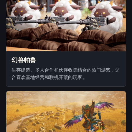
幻兽帕鲁
生存建造、多人合作和伙伴收集结合的热门游戏，适
合喜欢基地经营和联机开荒的玩家。