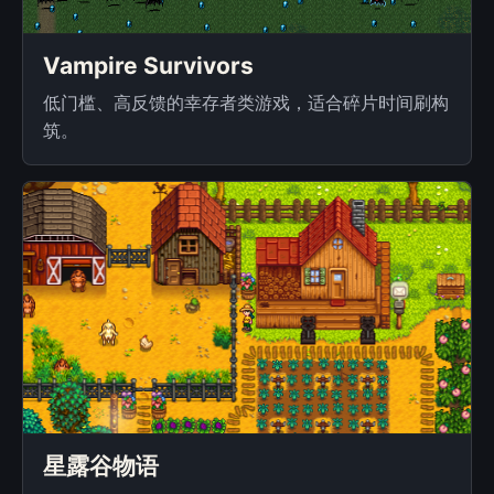
Vampire Survivors
低门槛、高反馈的幸存者类游戏，适合碎片时间刷构
筑。
星露谷物语