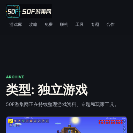
游戏库
攻略
免费
联机
工具
专题
合作
ARCHIVE
类型: 独立游戏
50F游集网正在持续整理游戏资料、专题和玩家工具。