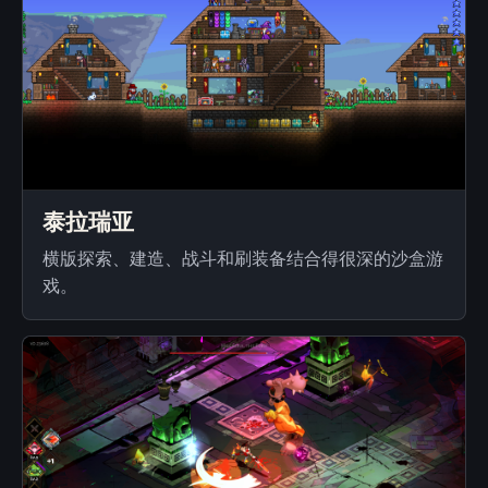
泰拉瑞亚
横版探索、建造、战斗和刷装备结合得很深的沙盒游
戏。