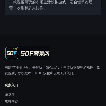
一款温暖耐玩的农场生活模拟游戏，适合慢节奏经
营、收集和多人协作。
围绕“值不值得玩、去哪玩、怎么玩”，为中文玩家整理游戏库、免
费游戏、联机推荐、MOD 汉化和玩家工具入口。
玩家入口
游戏库
攻略内容