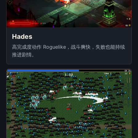
Hades
高完成度动作 Roguelike，战斗爽快，失败也能持续
推进剧情。