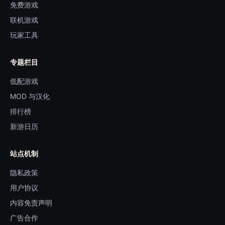
免费游戏
联机游戏
玩家工具
专题栏目
低配游戏
MOD 与汉化
排行榜
新游日历
站点机制
隐私政策
用户协议
内容免责声明
广告合作