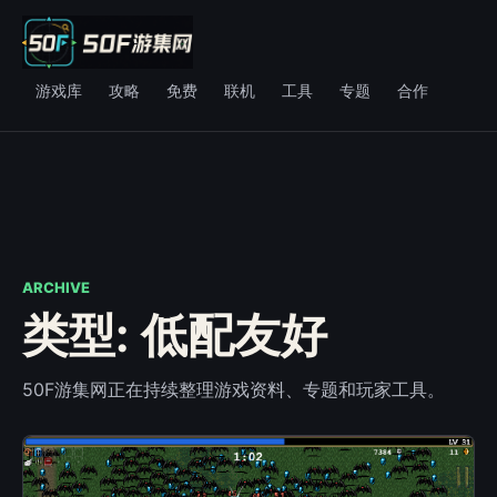
游戏库
攻略
免费
联机
工具
专题
合作
ARCHIVE
类型: 低配友好
50F游集网正在持续整理游戏资料、专题和玩家工具。