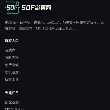
围绕“值不值得玩、去哪玩、怎么玩”，为中文玩家整理游戏库、免
费游戏、联机推荐、MOD 汉化和玩家工具入口。
玩家入口
游戏库
攻略内容
免费游戏
联机游戏
玩家工具
专题栏目
低配游戏
MOD 与汉化