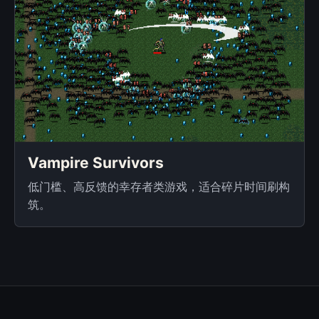
Vampire Survivors
低门槛、高反馈的幸存者类游戏，适合碎片时间刷构
筑。