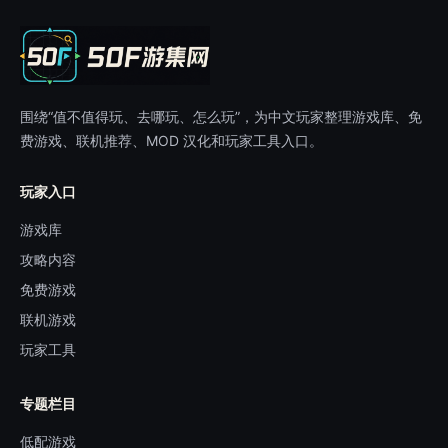
围绕“值不值得玩、去哪玩、怎么玩”，为中文玩家整理游戏库、免
费游戏、联机推荐、MOD 汉化和玩家工具入口。
玩家入口
游戏库
攻略内容
免费游戏
联机游戏
玩家工具
专题栏目
低配游戏