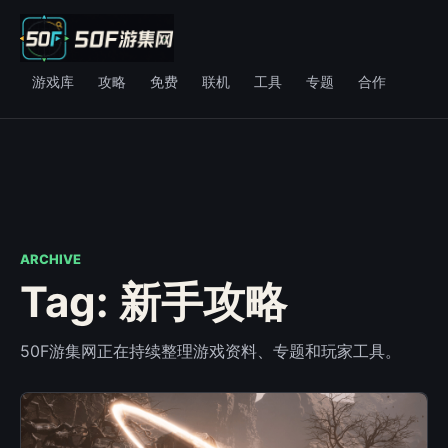
游戏库
攻略
免费
联机
工具
专题
合作
ARCHIVE
Tag: 新手攻略
50F游集网正在持续整理游戏资料、专题和玩家工具。