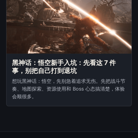
黑神话：悟空新手入坑：先看这 7 件
事，别把自己打到退坑
想玩黑神话：悟空，先别急着追求无伤。先把战斗节
奏、地图探索、资源使用和 Boss 心态搞清楚，体验
会顺很多。