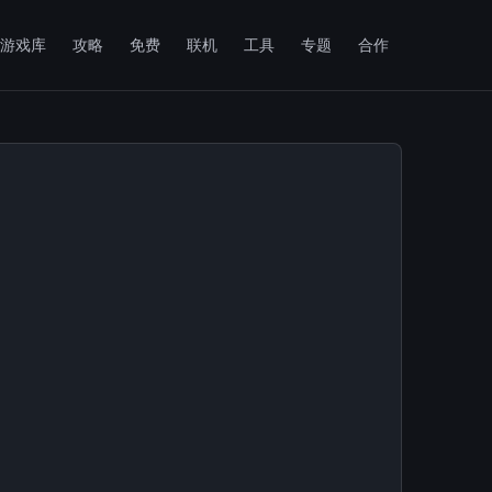
游戏库
攻略
免费
联机
工具
专题
合作