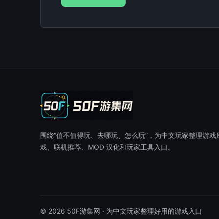
围绕“值不值得玩、去哪玩、怎么玩”，为中文玩家整理游戏
戏、联机推荐、MOD 汉化和玩家工具入口。
© 2026 50F游集网 · 为中文玩家整理好用的游戏入口