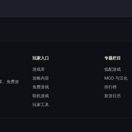
玩家入口
专题栏目
游戏库
低配游戏
攻略内容
MOD 与汉化
库、免费游
免费游戏
排行榜
联机游戏
新游日历
玩家工具