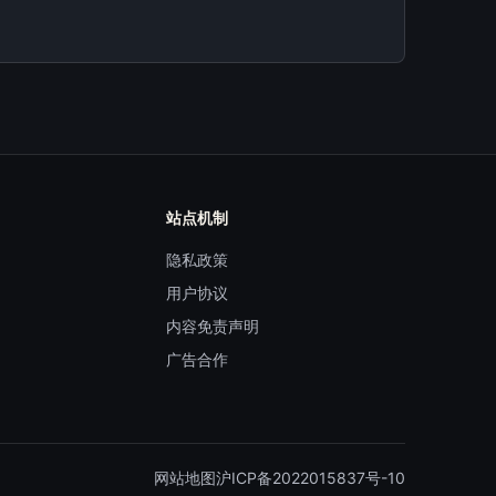
站点机制
隐私政策
用户协议
内容免责声明
广告合作
网站地图
沪ICP备2022015837号-10