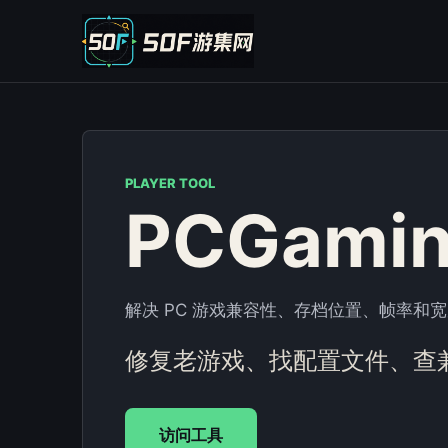
PLAYER TOOL
PCGamin
解决 PC 游戏兼容性、存档位置、帧率和
修复老游戏、找配置文件、查
访问工具