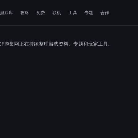
游戏库
攻略
免费
联机
工具
专题
合作
50F游集网正在持续整理游戏资料、专题和玩家工具。