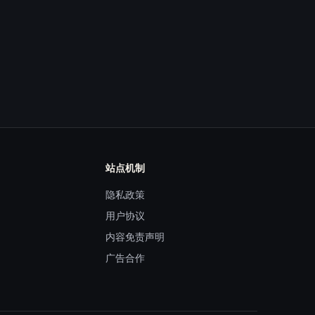
站点机制
隐私政策
用户协议
内容免责声明
广告合作