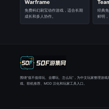
Warframe
Team
免费科幻刷宝动作游戏，适合长期
经典免
成长和多人协作。
鲜明，
围绕“值不值得玩、去哪玩、怎么玩”，为中文玩家整理游戏
戏、联机推荐、MOD 汉化和玩家工具入口。